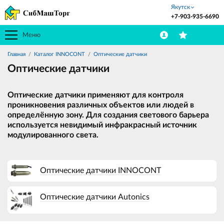
Якутск
+7-903-935-6690
Меню
Главная
Каталог INNOCONT
Оптические датчики
Оптические датчики
Оптические датчики применяют для контроля
проникновения различных объектов или людей в
определённую зону. Для создания светового барьера
используется невидимый инфракрасный источник
модулированного света.
Оптические датчики INNOCONT
Оптические датчики Autonics