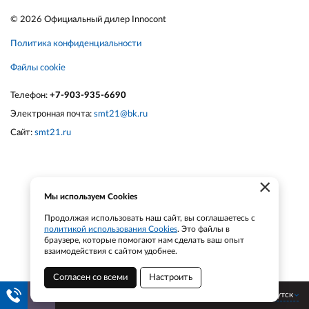
© 2026 Официальный дилер Innocont
Политика конфиденциальности
Файлы cookie
Телефон:
+7-903-935-6690
Электронная почта:
smt21@bk.ru
Сайт:
smt21.ru
×
Мы используем Cookies
Продолжая использовать наш сайт, вы соглашаетесь с
политикой использования Cookies
. Это файлы в
браузере, которые помогают нам сделать ваш опыт
взаимодействия с сайтом удобнее.
Согласен со всеми
Настроить
Якутск