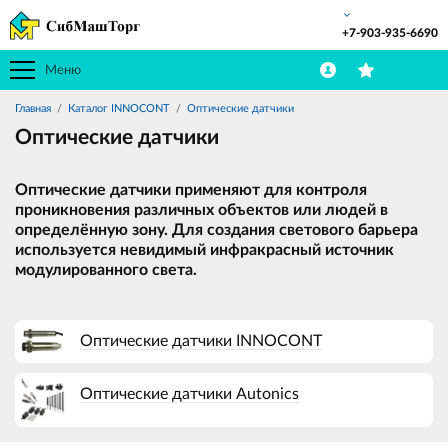
+7-903-935-6690
Меню
Главная
Каталог INNOCONT
Оптические датчики
Оптические датчики
Оптические датчики применяют для контроля
проникновения различных объектов или людей в
определённую зону. Для создания светового барьера
используется невидимый инфракрасный источник
модулированного света.
Оптические датчики INNOCONT
Оптические датчики Autonics