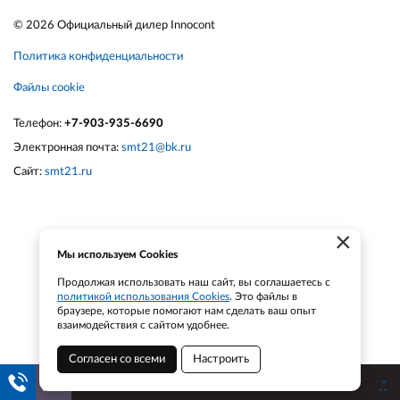
© 2026 Официальный дилер Innocont
Политика конфиденциальности
Файлы cookie
Телефон:
+7-903-935-6690
Электронная почта:
smt21@bk.ru
Сайт:
smt21.ru
×
Мы используем Cookies
Продолжая использовать наш сайт, вы соглашаетесь с
политикой использования Cookies
. Это файлы в
браузере, которые помогают нам сделать ваш опыт
взаимодействия с сайтом удобнее.
Согласен со всеми
Настроить