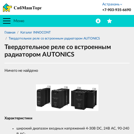
Астрахань
+7-903-935-6690
Меню
Главная
Каталог INNOCONT
Твердотельное реле со встроенным радиатором AUTONICS
Твердотельное реле со встроенным
радиатором AUTONICS
Ничего не найдено
Характеристики
широкий диапазон входных напряжений 4-30В DC, 24В AC, 90-240