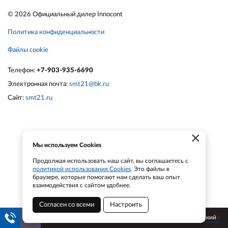
© 2026 Официальный дилер Innocont
Политика конфиденциальности
Файлы cookie
Телефон:
+7-903-935-6690
Электронная почта:
smt21@bk.ru
Сайт:
smt21.ru
×
Мы используем Cookies
Продолжая использовать наш сайт, вы соглашаетесь с
политикой использования Cookies
. Это файлы в
браузере, которые помогают нам сделать ваш опыт
взаимодействия с сайтом удобнее.
Согласен со всеми
Настроить
Чайковский