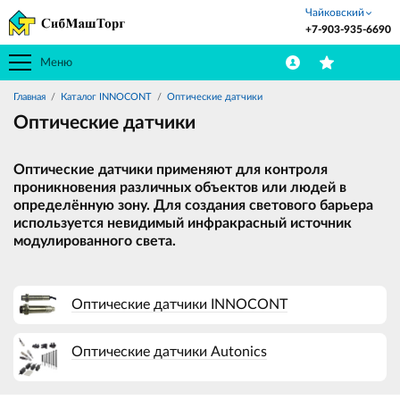
Чайковский
+7-903-935-6690
Меню
Главная
Каталог INNOCONT
Оптические датчики
Оптические датчики
Оптические датчики применяют для контроля
проникновения различных объектов или людей в
определённую зону. Для создания светового барьера
используется невидимый инфракрасный источник
модулированного света.
Оптические датчики INNOCONT
Оптические датчики Autonics