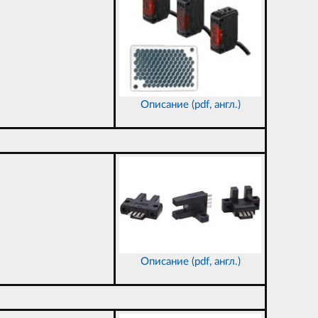
Описание (pdf, англ.)
Описание (pdf, англ.)