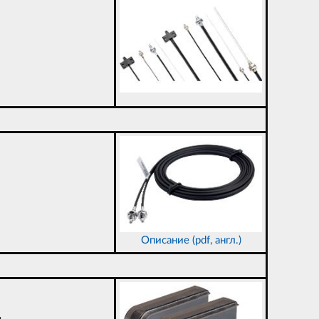
Описание (pdf, англ.)