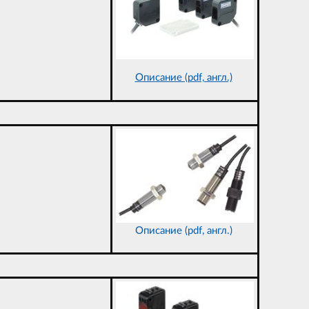
Описание (pdf, англ.)
Описание (pdf, англ.)