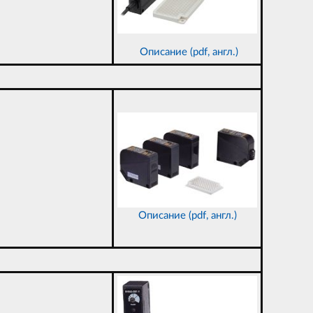
Описание (pdf, англ.)
Описание (pdf, англ.)