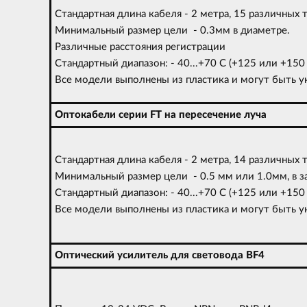
Стандартная длина кабеля - 2 метра, 15 различных 
Минимальный размер цели - 0.3мм в диаметре.
Различные расстояния регистрации
Стандартный диапазон: - 40...+70 C (+125 или +150
Все модели выполнены из пластика и могут быть 
Оптокабели серии FT на пересечение луча
Стандартная длина кабеля - 2 метра, 14 различных 
Минимальный размер цели - 0.5 мм или 1.0мм, в з
Стандартный диапазон: - 40...+70 C (+125 или +150
Все модели выполнены из пластика и могут бы
Оптический усилитель для световода BF4