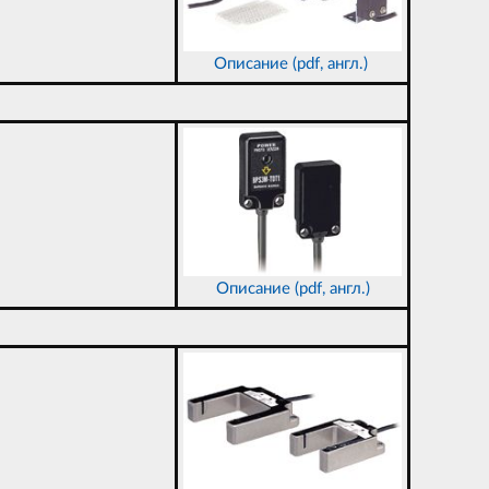
Описание (pdf, англ.)
Описание (pdf, англ.)