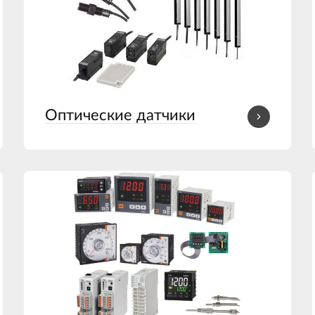
Оптические датчики