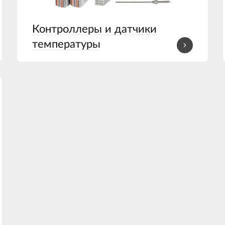
Контроллеры и датчики
температуры