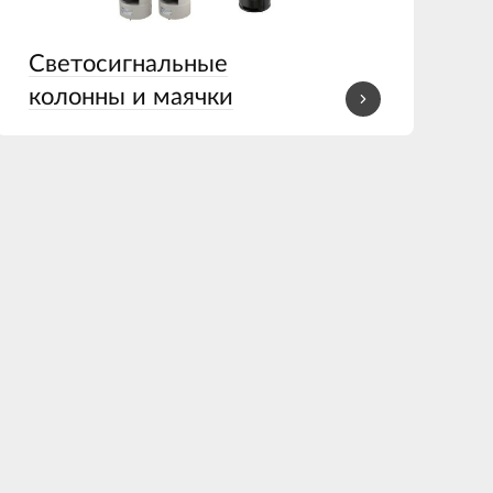
Светосигнальные
колонны и маячки