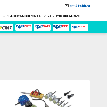
smt21@bk.ru
Индивидуальный подход
Цены от производителя