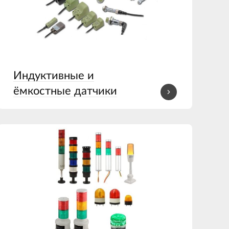
Индуктивные и
ёмкостные датчики