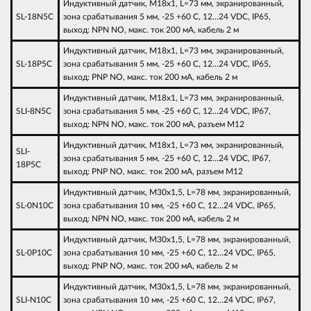
Индуктивный датчик, M18х1, L=73 мм, экранированный,
SL-18N5C
зона срабатывания 5 мм, -25 +60 С, 12…24 VDC, IP65,
выход: NPN NO, макс. ток 200 мА, кабель 2 м
Индуктивный датчик, M18х1, L=73 мм, экранированный,
SL-18P5C
зона срабатывания 5 мм, -25 +60 С, 12…24 VDC, IP65,
выход: PNP NO, макс. ток 200 мА, кабель 2 м
Индуктивный датчик, M18х1, L=73 мм, экранированный,
SLI-8N5C
зона срабатывания 5 мм, -25 +60 С, 12…24 VDC, IP67,
выход: NPN NO, макс. ток 200 мА, разъем M12
Индуктивный датчик, M18х1, L=73 мм, экранированный,
SLI-
зона срабатывания 5 мм, -25 +60 С, 12…24 VDC, IP67,
18P5C
выход: PNP NO, макс. ток 200 мА, разъем M12
Индуктивный датчик, M30х1,5, L=78 мм, экранированный,
SL-0N10C
зона срабатывания 10 мм, -25 +60 С, 12…24 VDC, IP65,
выход: NPN NO, макс. ток 200 мА, кабель 2 м
Индуктивный датчик, M30х1,5, L=78 мм, экранированный,
SL-0P10C
зона срабатывания 10 мм, -25 +60 С, 12…24 VDC, IP65,
выход: PNP NO, макс. ток 200 мА, кабель 2 м
Индуктивный датчик, M30х1,5, L=78 мм, экранированный,
SLI-N10C
зона срабатывания 10 мм, -25 +60 С, 12…24 VDC, IP67,