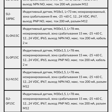
выход: NPN NO, макс. ток 200 мА, разъем M12
Индуктивный датчик, M18х1, L=73 мм, неэкранированный,
SLI-
зона срабатывания 8 мм, -25 +60 С, 12…24 VDC, IP67,
18P8C
выход: PNP NO, макс. ток 200 мА, разъем M12
Индуктивный датчик, M30х1,5, L=78 мм,
неэкранированный, зона срабатывания 15 мм, -25 +60 С,
SL-0N15C
12…24 VDC, IP65, выход: NPN NO, макс. ток 200 мА, кабель
2 м
Индуктивный датчик, M30х1,5, L=78 мм,
неэкранированный, зона срабатывания 15 мм, -25 +60 С,
SL-0P15C
12…24 VDC, IP65, выход: PNP NO, макс. ток 200 мА, кабель
2 м
Индуктивный датчик, M30х1,5, L=78 мм,
неэкранированный, зона срабатывания 15 мм, -25 +60 С,
SLI-N15C
12…24 VDC, IP67, выход: NPN NO, макс. ток 200 мА, разъем
M12
Индуктивный датчик, M30х1,5, L=78 мм,
SLI-
неэкранированный, зона срабатывания 15 мм, -25 +60 С,
0P15C
12…24 VDC, IP67, выход: PNP NO, макс. ток 200 мА, разъем
M12