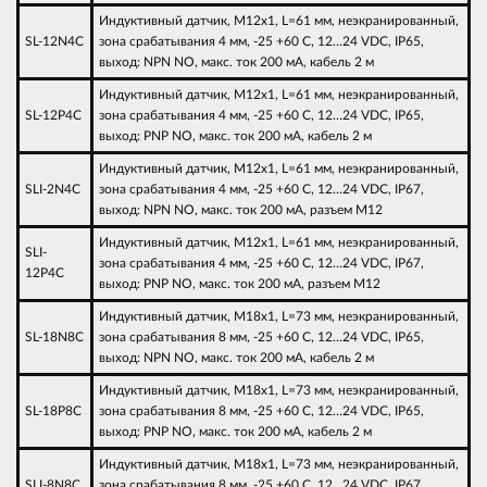
Индуктивный датчик, M12х1, L=61 мм, неэкранированный,
SL-12N4C
зона срабатывания 4 мм, -25 +60 С, 12…24 VDC, IP65,
выход: NPN NO, макс. ток 200 мА, кабель 2 м
Индуктивный датчик, M12х1, L=61 мм, неэкранированный,
SL-12P4C
зона срабатывания 4 мм, -25 +60 С, 12…24 VDC, IP65,
выход: PNP NO, макс. ток 200 мА, кабель 2 м
Индуктивный датчик, M12х1, L=61 мм, неэкранированный,
SLI-2N4C
зона срабатывания 4 мм, -25 +60 С, 12…24 VDC, IP67,
выход: NPN NO, макс. ток 200 мА, разъем M12
Индуктивный датчик, M12х1, L=61 мм, неэкранированный,
SLI-
зона срабатывания 4 мм, -25 +60 С, 12…24 VDC, IP67,
12P4C
выход: PNP NO, макс. ток 200 мА, разъем M12
Индуктивный датчик, M18х1, L=73 мм, неэкранированный,
SL-18N8C
зона срабатывания 8 мм, -25 +60 С, 12…24 VDC, IP65,
выход: NPN NO, макс. ток 200 мА, кабель 2 м
Индуктивный датчик, M18х1, L=73 мм, неэкранированный,
SL-18P8C
зона срабатывания 8 мм, -25 +60 С, 12…24 VDC, IP65,
выход: PNP NO, макс. ток 200 мА, кабель 2 м
Индуктивный датчик, M18х1, L=73 мм, неэкранированный,
SLI-8N8C
зона срабатывания 8 мм, -25 +60 С, 12…24 VDC, IP67,