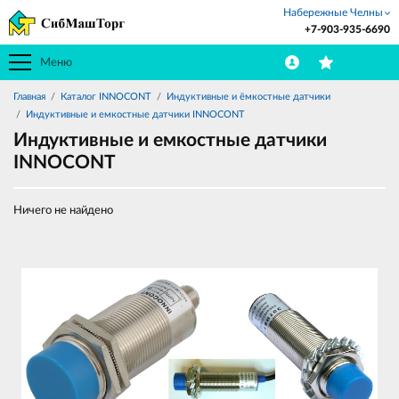
Набережные Челны
+7-903-935-6690
Меню
Главная
Каталог INNOCONT
Индуктивные и ёмкостные датчики
Индуктивные и емкостные датчики INNOCONT
Индуктивные и емкостные датчики
INNOCONT
Ничего не найдено