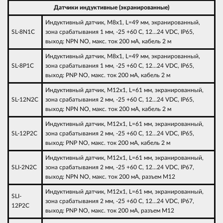
Датчики индуктивные (экранированные)
Индуктивный датчик, M8х1, L=49 мм, экранированный,
SL-8N1С
зона срабатывания 1 мм, -25 +60 С, 12…24 VDC, IP65,
выход: NPN NO, макс. ток 200 мА, кабель 2 м
Индуктивный датчик, M8х1, L=49 мм, экранированный,
SL-8P1C
зона срабатывания 1 мм, -25 +60 С, 12…24 VDC, IP65,
выход: PNP NO, макс. ток 200 мА, кабель 2 м
Индуктивный датчик, M12х1, L=61 мм, экранированный,
SL-12N2C
зона срабатывания 2 мм, -25 +60 С, 12…24 VDC, IP65,
выход: NPN NO, макс. ток 200 мА, кабель 2 м
Индуктивный датчик, M12х1, L=61 мм, экранированный,
SL-12P2C
зона срабатывания 2 мм, -25 +60 С, 12…24 VDC, IP65,
выход: PNP NO, макс. ток 200 мА, кабель 2 м
Индуктивный датчик, M12х1, L=61 мм, экранированный,
SLI-2N2C
зона срабатывания 2 мм, -25 +60 С, 12…24 VDC, IP67,
выход: NPN NO, макс. ток 200 мА, разъем M12
Индуктивный датчик, M12х1, L=61 мм, экранированный,
SLI-
зона срабатывания 2 мм, -25 +60 С, 12…24 VDC, IP67,
12P2C
выход: PNP NO, макс. ток 200 мА, разъем M12