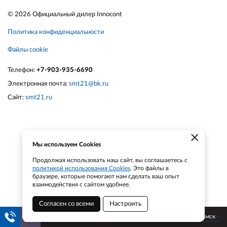
© 2026 Официальный дилер Innocont
Политика конфиденциальности
Файлы cookie
Телефон:
+7-903-935-6690
Электронная почта:
smt21@bk.ru
Сайт:
smt21.ru
×
Мы используем Cookies
Продолжая использовать наш сайт, вы соглашаетесь с
политикой использования Cookies
. Это файлы в
браузере, которые помогают нам сделать ваш опыт
взаимодействия с сайтом удобнее.
Согласен со всеми
Настроить
Нижнекамск