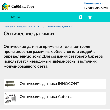
Нижнекамск
+7-903-935-6690
Меню
Главная
Каталог INNOCONT
Оптические датчики
Оптические датчики
Оптические датчики применяют для контроля
проникновения различных объектов или людей в
определённую зону. Для создания светового барьера
используется невидимый инфракрасный источник
модулированного света.
Оптические датчики INNOCONT
Оптические датчики Autonics