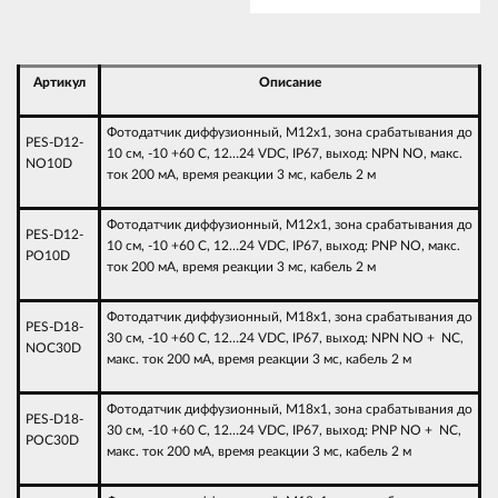
Артикул
Описание
Фотодатчик диффузионный, М12х1, зона срабатывания до
PES-D12-
10 см, -10 +60 С, 12…24 VDC, IP67, выход: NPN NO, макс.
NO10D
ток 200 мА, время реакции 3 мс, кабель 2 м
Фотодатчик диффузионный, М12х1, зона срабатывания до
PES-D12-
10 см, -10 +60 С, 12…24 VDC, IP67, выход: PNP NO, макс.
PO10D
ток 200 мА, время реакции 3 мс, кабель 2 м
Фотодатчик диффузионный, М18х1, зона срабатывания до
PES-D18-
30 см, -10 +60 С, 12…24 VDC, IP67, выход: NPN NO + NC,
NOC30D
макс. ток 200 мА, время реакции 3 мс, кабель 2 м
Фотодатчик диффузионный, М18х1, зона срабатывания до
PES-D18-
30 см, -10 +60 С, 12…24 VDC, IP67, выход: PNP NO + NC,
POC30D
макс. ток 200 мА, время реакции 3 мс, кабель 2 м