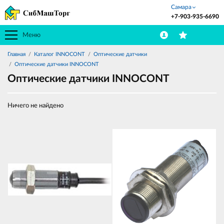
Самара
+7-903-935-6690
Меню
Главная
Каталог INNOCONT
Оптические датчики
Оптические датчики INNOCONT
Оптические датчики INNOCONT
Ничего не найдено