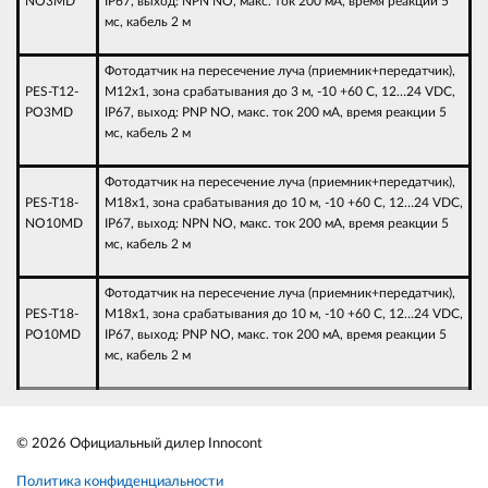
NO3MD
IP67, выход: NРN NO, макс. ток 200 мА, время реакции 5
мс, кабель 2 м
Фотодатчик на пересечение луча (приемник+передатчик),
PES-T12-
М12х1, зона срабатывания до 3 м, -10 +60 С, 12…24 VDC,
PO3MD
IP67, выход: РNP NO, макс. ток 200 мА, время реакции 5
мс, кабель 2 м
Фотодатчик на пересечение луча (приемник+передатчик),
PES-T18-
М18х1, зона срабатывания до 10 м, -10 +60 С, 12…24 VDC,
NO10MD
IP67, выход: NРN NO, макс. ток 200 мА, время реакции 5
мс, кабель 2 м
Фотодатчик на пересечение луча (приемник+передатчик),
PES-T18-
М18х1, зона срабатывания до 10 м, -10 +60 С, 12…24 VDC,
PO10MD
IP67, выход: РNP NO, макс. ток 200 мА, время реакции 5
мс, кабель 2 м
© 2026 Официальный дилер Innocont
Политика конфиденциальности