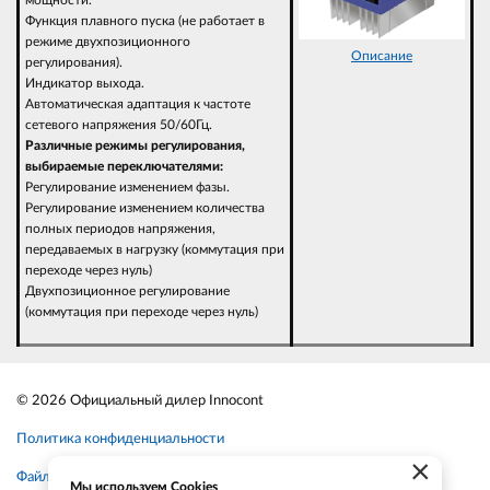
мощности.
Функция плавного пуска (не работает в
режиме двухпозиционного
Описание
регулирования).
Индикатор выхода.
Автоматическая адаптация к частоте
сетевого напряжения 50/60Гц.
Различные режимы регулирования,
выбираемые переключателями:
Регулирование изменением фазы.
Регулирование изменением количества
полных периодов напряжения,
передаваемых в нагрузку (коммутация при
переходе через нуль)
Двухпозиционное регулирование
(коммутация при переходе через нуль)
© 2026 Официальный дилер Innocont
Политика конфиденциальности
×
Файлы cookie
Мы используем Cookies