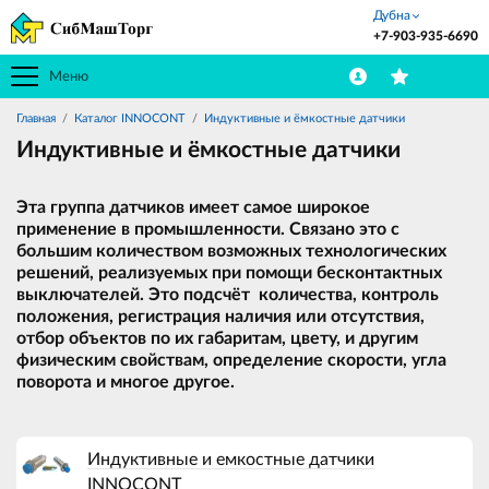
Дубна
+7-903-935-6690
Меню
Главная
Каталог INNOCONT
Индуктивные и ёмкостные датчики
Индуктивные и ёмкостные датчики
Эта группа датчиков имеет самое широкое
применение в промышленности. Связано это с
большим количеством возможных технологических
решений, реализуемых при помощи бесконтактных
выключателей. Это подсчёт количества, контроль
положения, регистрация наличия или отсутствия,
отбор объектов по их габаритам, цвету, и другим
физическим свойствам, определение скорости, угла
поворота и многое другое.
Индуктивные и емкостные датчики
INNOCONT