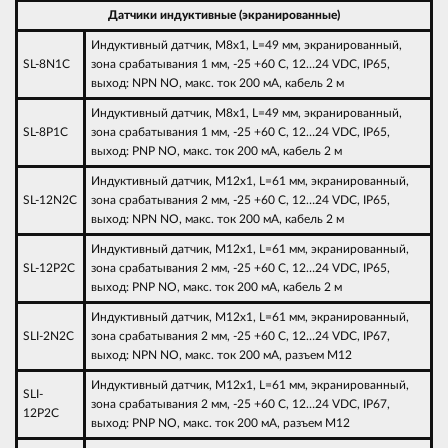
Датчики индуктивные (экранированные)
Индуктивный датчик, M8х1, L=49 мм, экранированный,
SL-8N1С
зона срабатывания 1 мм, -25 +60 С, 12…24 VDC, IP65,
выход: NPN NO, макс. ток 200 мА, кабель 2 м
Индуктивный датчик, M8х1, L=49 мм, экранированный,
SL-8P1C
зона срабатывания 1 мм, -25 +60 С, 12…24 VDC, IP65,
выход: PNP NO, макс. ток 200 мА, кабель 2 м
Индуктивный датчик, M12х1, L=61 мм, экранированный,
SL-12N2C
зона срабатывания 2 мм, -25 +60 С, 12…24 VDC, IP65,
выход: NPN NO, макс. ток 200 мА, кабель 2 м
Индуктивный датчик, M12х1, L=61 мм, экранированный,
SL-12P2C
зона срабатывания 2 мм, -25 +60 С, 12…24 VDC, IP65,
выход: PNP NO, макс. ток 200 мА, кабель 2 м
Индуктивный датчик, M12х1, L=61 мм, экранированный,
SLI-2N2C
зона срабатывания 2 мм, -25 +60 С, 12…24 VDC, IP67,
выход: NPN NO, макс. ток 200 мА, разъем M12
Индуктивный датчик, M12х1, L=61 мм, экранированный,
SLI-
зона срабатывания 2 мм, -25 +60 С, 12…24 VDC, IP67,
12P2C
выход: PNP NO, макс. ток 200 мА, разъем M12