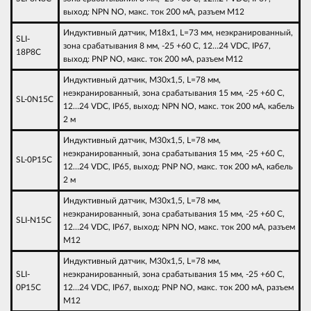
выход: NPN NO, макс. ток 200 мА, разъем M12
Индуктивный датчик, M18х1, L=73 мм, неэкранированный,
SLI-
зона срабатывания 8 мм, -25 +60 С, 12…24 VDC, IP67,
18P8C
выход: PNP NO, макс. ток 200 мА, разъем M12
Индуктивный датчик, M30х1,5, L=78 мм,
неэкранированный, зона срабатывания 15 мм, -25 +60 С,
SL-0N15C
12…24 VDC, IP65, выход: NPN NO, макс. ток 200 мА, кабель
2 м
Индуктивный датчик, M30х1,5, L=78 мм,
неэкранированный, зона срабатывания 15 мм, -25 +60 С,
SL-0P15C
12…24 VDC, IP65, выход: PNP NO, макс. ток 200 мА, кабель
2 м
Индуктивный датчик, M30х1,5, L=78 мм,
неэкранированный, зона срабатывания 15 мм, -25 +60 С,
SLI-N15C
12…24 VDC, IP67, выход: NPN NO, макс. ток 200 мА, разъем
M12
Индуктивный датчик, M30х1,5, L=78 мм,
SLI-
неэкранированный, зона срабатывания 15 мм, -25 +60 С,
0P15C
12…24 VDC, IP67, выход: PNP NO, макс. ток 200 мА, разъем
M12