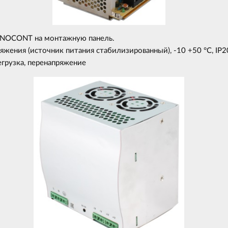
NNOCONT на монтажную панель.
яжения (источник питания стабилизированный), -10 +50 °C, IP2
егрузка, перенапряжение