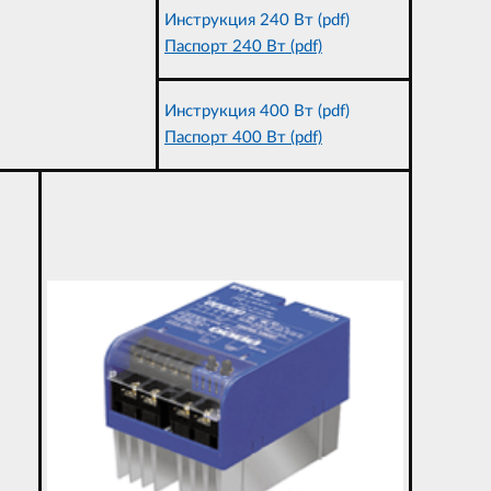
Инструкция 240 Вт (pdf)
Паспорт 240 Вт (pdf)
Инструкция 400 Вт (pdf)
Паспорт 400 Вт (pdf)