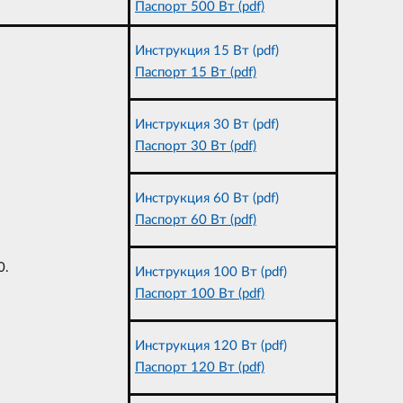
Паспорт 500 Вт (pdf)
Инструкция 15 Вт (pdf)
Паспорт 15 Вт (pdf)
Инструкция 30 Вт (pdf)
Паспорт 30 Вт (pdf)
Инструкция 60 Вт (pdf)
Паспорт 60 Вт (pdf)
0.
Инструкция 100 Вт (pdf)
Паспорт 100 Вт (pdf)
Инструкция 120 Вт (pdf)
Паспорт 120 Вт (pdf)