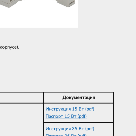
корпусе).
Документация
Инструкция 15 Вт (pdf)
Паспорт 15 Вт (pdf)
Инструкция 35 Вт (pdf)