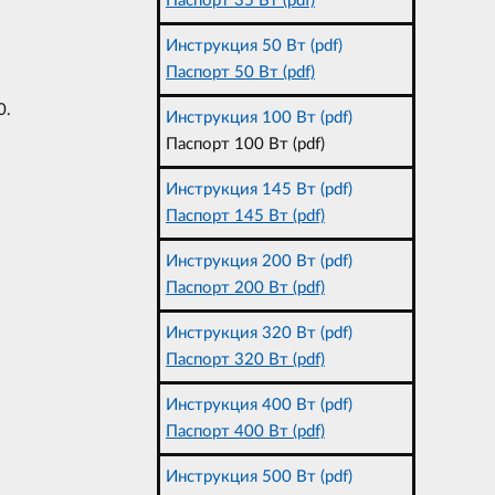
Паспорт 35 Вт (pdf)
Инструкция 50 Вт (pdf)
Паспорт 50 Вт (pdf)
0.
Инструкция 100 Вт (pdf)
Паспорт 100 Вт (pdf)
Инструкция 145 Вт (pdf)
Паспорт 145 Вт (pdf)
Инструкция 200 Вт (pdf)
Паспорт 200 Вт (pdf)
Инструкция 320 Вт (pdf)
Паспорт 320 Вт (pdf)
Инструкция 400 Вт (pdf)
Паспорт 400 Вт (pdf)
Инструкция 500 Вт (pdf)