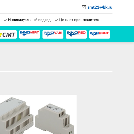
smt21@bk.ru
Индивидуальный подход
Цены от производителя