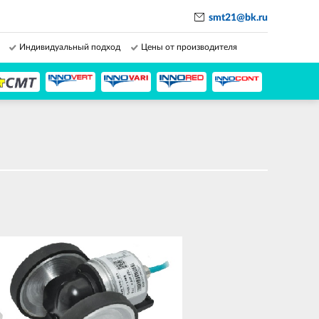
smt21@bk.ru
Индивидуальный подход
Цены от производителя