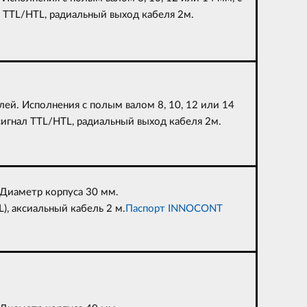
л TTL/HTL, радиальный выход кабеля 2м.
ей. Исполнения с полым валом 8, 10, 12 или 14
сигнал TTL/HTL, радиальный выход кабеля 2м.
Диаметр корпуса 30 мм.
, аксиальный кабель 2 м.
Паспорт INNOCONT