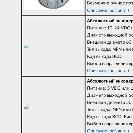
Возможно ручное поз
Описание (pdf, англ.)
Абсолютный энкодер
Питание: 12-24 VDC (
Диаметр выходной 
Внешний диаметр 60
Тип выхода: NPN или
Код выхода BCD
Выбор направления вр
Описание (pdf, англ.)
Абсолютный энкодер
Питание: 5 VDC или 1
Диаметр выходной о
Внешний диаметр 50
Тип выхода: NPN или
Код выхода BCD. Бин
Выбор направления вр
Описание (pdf, англ.)