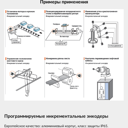
Примеры применения
Программируемые инкрементальные энкодеры
Европейское качество: алюминиевый корпус, класс защиты IP65.