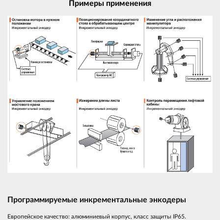
Примеры применения
Программируемые инкрементальные энкодеры
Европейское качество: алюминиевый корпус, класс защиты IP65.